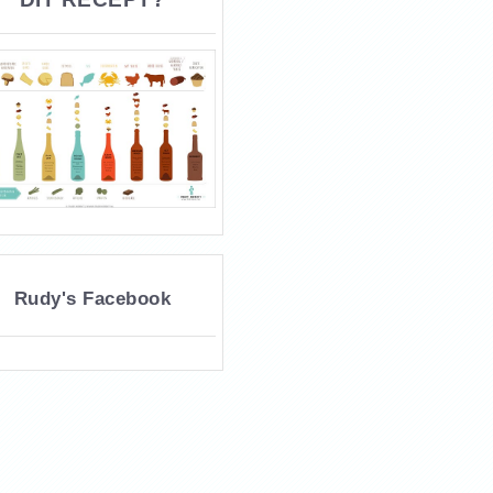
Rudy's Facebook