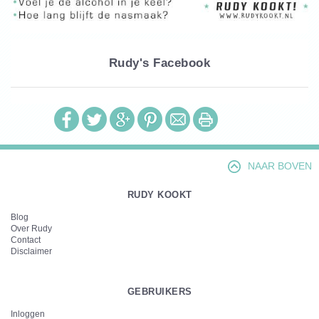
Rudy's Facebook
NAAR BOVEN
RUDY KOOKT
Blog
Over Rudy
Contact
Disclaimer
GEBRUIKERS
Inloggen