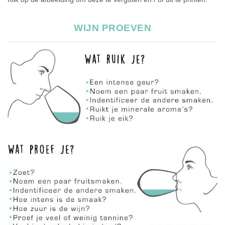
WIJN PROEVEN