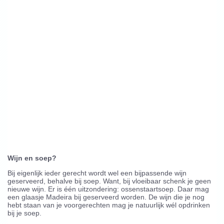
Wijn en soep?
Bij eigenlijk ieder gerecht wordt wel een bijpassende wijn
geserveerd, behalve bij soep. Want, bij vloeibaar schenk je geen
nieuwe wijn. Er is één uitzondering: ossenstaartsoep. Daar mag
een glaasje Madeira bij geserveerd worden. De wijn die je nog
hebt staan van je voorgerechten mag je natuurlijk wél opdrinken
bij je soep.