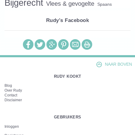
Bijgerecht
Vlees & gevogelte
Spaans
Rudy's Facebook
NAAR BOVEN
RUDY KOOKT
Blog
Over Rudy
Contact
Disclaimer
GEBRUIKERS
Inloggen