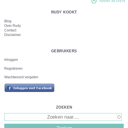
NAAR BOVEN
RUDY KOOKT
Blog
Over Rudy
Contact
Disclaimer
GEBRUIKERS
Inloggen
Registreren
Wachtwoord vergeten
ZOEKEN
Zoeken
ZOEKVELD