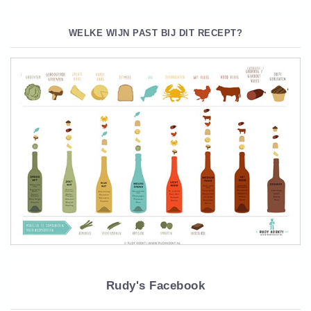
WELKE WIJN PAST BIJ DIT RECEPT?
Rudy's Facebook