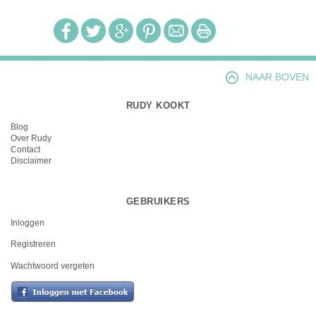
NAAR BOVEN
RUDY KOOKT
Blog
Over Rudy
Contact
Disclaimer
GEBRUIKERS
Inloggen
Registreren
Wachtwoord vergeten