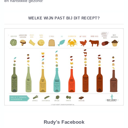
en hartstikke gezond!
WELKE WIJN PAST BIJ DIT RECEPT?
Rudy's Facebook