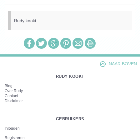
Rudy kookt
NAAR BOVEN
RUDY KOOKT
Blog
Over Rudy
Contact
Disclaimer
GEBRUIKERS
Inloggen
Registreren