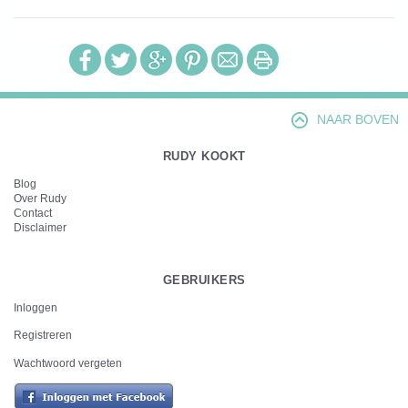
NAAR BOVEN
RUDY KOOKT
Blog
Over Rudy
Contact
Disclaimer
GEBRUIKERS
Inloggen
Registreren
Wachtwoord vergeten