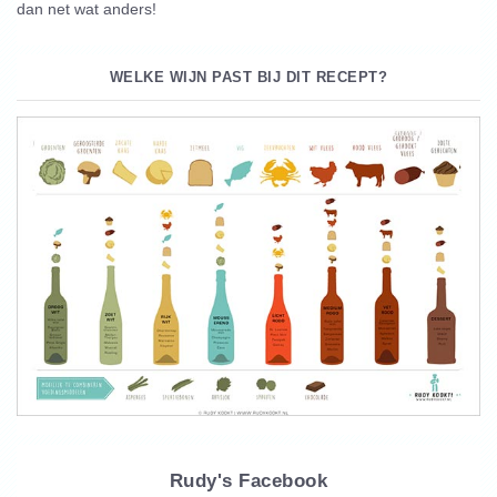
dan net wat anders!
WELKE WIJN PAST BIJ DIT RECEPT?
Rudy's Facebook