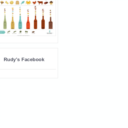
Rudy's Facebook