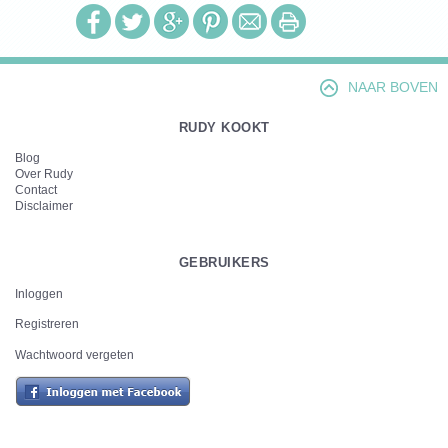
NAAR BOVEN
RUDY KOOKT
Blog
Over Rudy
Contact
Disclaimer
GEBRUIKERS
Inloggen
Registreren
Wachtwoord vergeten