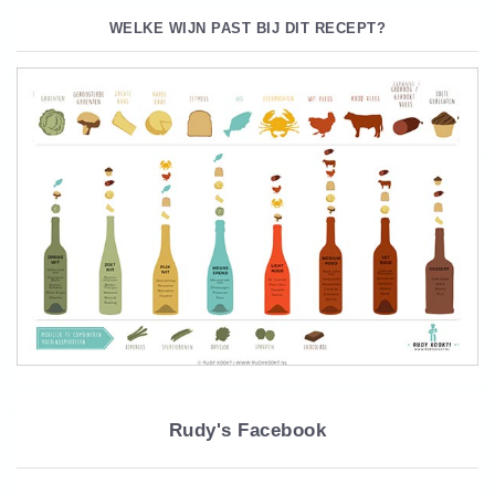
WELKE WIJN PAST BIJ DIT RECEPT?
Rudy's Facebook