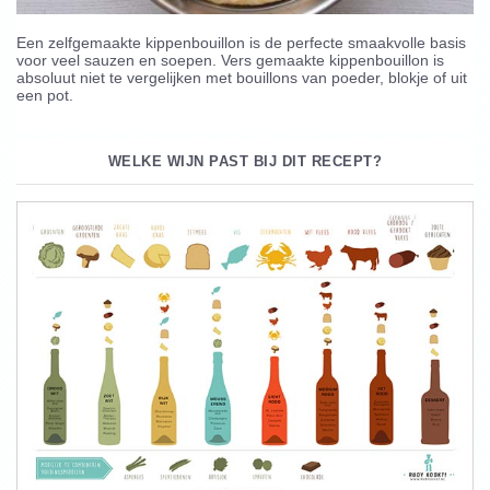
Een zelfgemaakte kippenbouillon is de perfecte smaakvolle basis
voor veel sauzen en soepen. Vers gemaakte kippenbouillon is
absoluut niet te vergelijken met bouillons van poeder, blokje of uit
een pot.
WELKE WIJN PAST BIJ DIT RECEPT?