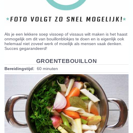
Als je een lekkere soep vissoep of vissaus wilt maken is het haast
onmogelijk om dit van bouillonblokjes te doen en is eigenlijk ook
helemaal niet zoveel werk of moeilijk als mensen vaak denken.
Succes gegarandeerd!
GROENTEBOUILLON
Bereidingstijd:
60 minuten