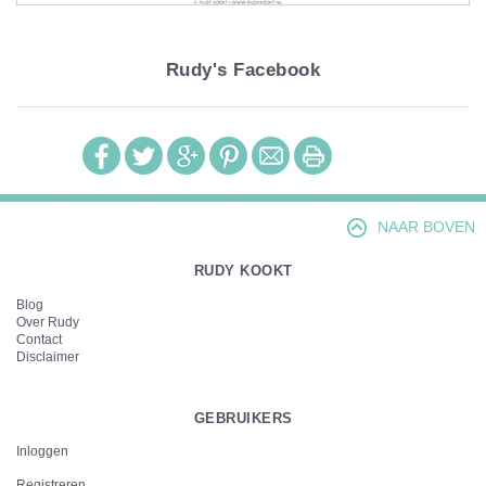
Rudy's Facebook
NAAR BOVEN
RUDY KOOKT
Blog
Over Rudy
Contact
Disclaimer
GEBRUIKERS
Inloggen
Registreren