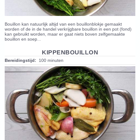
Bouillon kan natuurlijk altijd van een bouillonblokje gemaakt
worden of de in de handel verkrijgbare bouillon in een pot (fond)
kan gebruikt worden, maar er gaat niets boven zelfgemaakte
bouillon en soep...
KIPPENBOUILLON
Bereidingstijd:
100 minuten