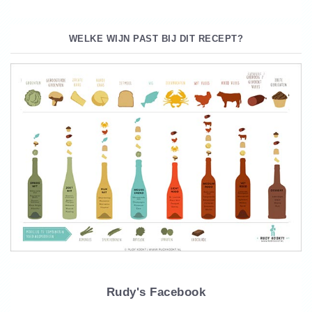
WELKE WIJN PAST BIJ DIT RECEPT?
Rudy's Facebook