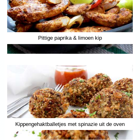
Pittige paprika & limoen kip
Kippengehaktballetjes met spinazie uit de oven