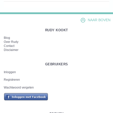
NAAR BOVEN
RUDY KOOKT
Blog
Over Rudy
Contact
Disclaimer
GEBRUIKERS
Inloggen
Registreren
Wachtwoord vergeten