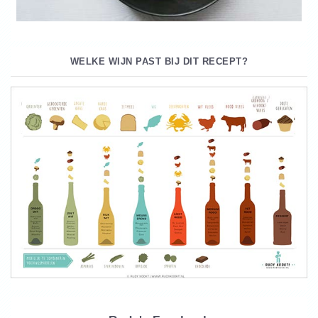
WELKE WIJN PAST BIJ DIT RECEPT?