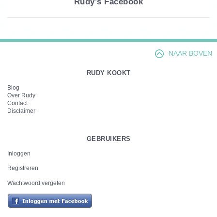
Rudy's Facebook
NAAR BOVEN
RUDY KOOKT
Blog
Over Rudy
Contact
Disclaimer
GEBRUIKERS
Inloggen
Registreren
Wachtwoord vergeten