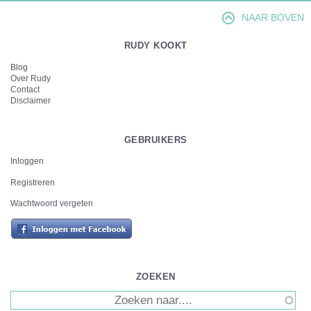
NAAR BOVEN
RUDY KOOKT
Blog
Over Rudy
Contact
Disclaimer
GEBRUIKERS
Inloggen
Registreren
Wachtwoord vergeten
ZOEKEN
Zoeken
ZOEKVELD