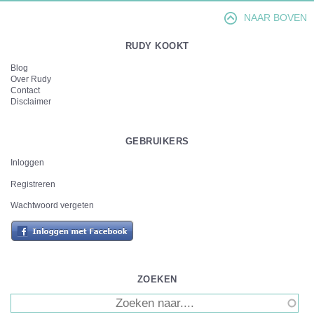
NAAR BOVEN
RUDY KOOKT
Blog
Over Rudy
Contact
Disclaimer
GEBRUIKERS
Inloggen
Registreren
Wachtwoord vergeten
ZOEKEN
Zoeken
ZOEKVELD