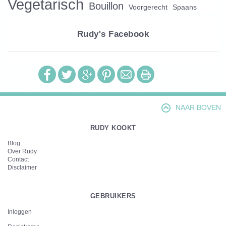
Vegetarisch
Bouillon
Voorgerecht
Spaans
Rudy's Facebook
NAAR BOVEN
RUDY KOOKT
Blog
Over Rudy
Contact
Disclaimer
GEBRUIKERS
Inloggen